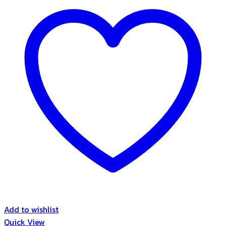
Add to wishlist
Quick View