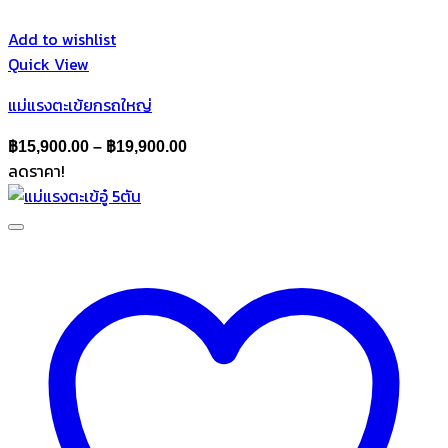
Add to wishlist
Quick View
แม่แรงตะเข้ยกรถใหญ่
Price
฿
15,900.00
–
฿
19,900.00
ลดราคา!
range:
฿15,900.00
through
฿19,900.00