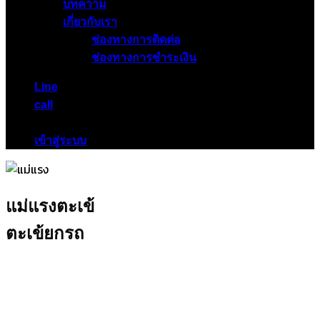
บทความ
เกี่ยวกับเรา
ช่องทางการติดต่อ
ช่องทางการชำระเงิน
Line
call
เข้าสู่ระบบ
แม่แรงตะเข้
ตะเข้ยกรถ