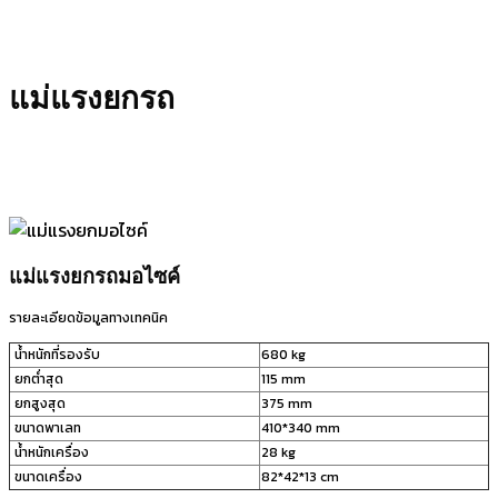
แม่แรงยกรถ
แม่แรงยกรถมอไซค์
รายละเอียดข้อมูลทางเทคนิค
น้ำหนักที่รองรับ
680 kg
ยกต่ำสุด
115 mm
ยกสูงสุด
375 mm
ขนาดพาเลท
410*340 mm
น้ำหนักเครื่อง
28 kg
ขนาดเครื่อง
82*42*13 cm