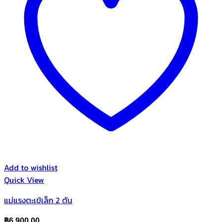
Add to wishlist
Quick View
แม่แรงตะเข้เล็ก 2 ตัน
฿
6,900.00