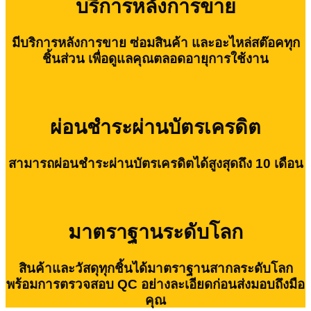
บริการหลังการขาย
มีบริการหลังการขาย ซ่อมสินค้า และอะไหล่สต๊อคทุก
ชิ้นส่วน เพื่อดูแลคุณตลอดอายุการใช้งาน
ผ่อนชำระผ่านบัตรเครดิต
สามารถผ่อนชำระผ่านบัตรเครดิตได้สูงสุดถึง 10 เดือน
มาตราฐานระดับโลก
สินค้าและวัสดุทุกชิ้นได้มาตราฐานสากลระดับโลก
พร้อมการตรวจสอบ QC อย่างละเอียดก่อนส่งมอบถึงมือ
คุณ