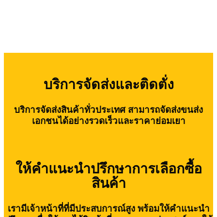
บริการจัดส่งและติดตั่ง
บริการจัดส่งสินค้าทั่วประเทศ สามารถจัดส่งขนส่ง
เอกชนได้อย่างรวดเร็วและราคาย่อมเยา
ให้คำแนะนำปรึกษาการเลือกซื้อ
สินค้า
เรามีเจ้าหน้าที่ที่มีประสบการณ์สูง พร้อมให้คำแนะนำ