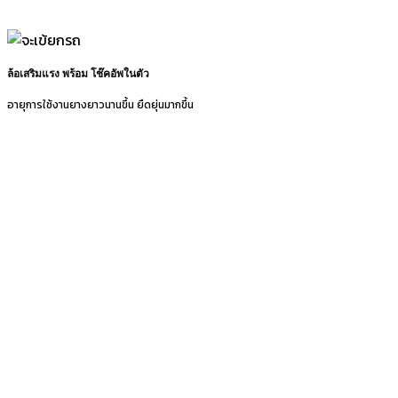
ล้อเสริมแรง พร้อม โช๊คอัพในตัว
อายุการใช้งานยางยาวนานขึ้น ยืดยุ่นมากขึ้น