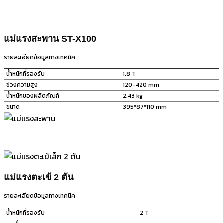
แม่แรงสะพาน ST-X100
รายละเอียดข้อมูลทางเทคนิค
น้ำหนักที่รองรับ
1.8 T
ช่วงความสูง
120-420 mm
น้ำหนักของผลิตภัณฑ์
2.43 kg
ขนาด
395*87*110 mm
แม่แรงตะเข้ 2 ตัน
รายละเอียดข้อมูลทางเทคนิค
น้ำหนักที่รองรับ
2 T