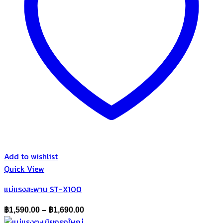
Add to wishlist
Quick View
แม่แรงสะพาน ST-X100
Price
฿
1,590.00
–
฿
1,690.00
range: