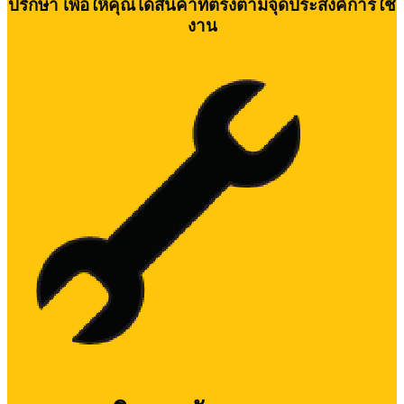
ปรึกษา เพื่อให้คุณได้สินค้าที่ตรงตามจุดประสงค์การใช้
งาน