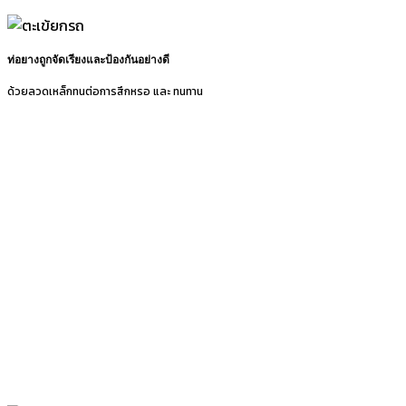
ท่อยางถูกจัดเรียงและป้องกันอย่างดี
ด้วยลวดเหล็กทนต่อการสึกหรอ และ ทนทาน