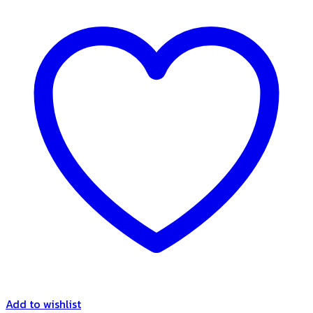
Add to wishlist