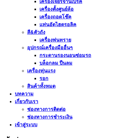
เครื่องเจียรจานเบรค
เครื่องตั้งศูนย์ล้อ
เครื่องถอดโช๊ค
แท่นอัดไฮดรอลิค
สี&ตัวถัง
เครื่องพ่นทราย
อุปกรณ์เครื่องมืออื่นๆ
กระดานรองนอนซ่อมรถ
บล็อกลม ปืนลม
เครื่องทุ่นแรง
รอก
สินค้าทั้งหมด
บทความ
เกี่ยวกับเรา
ช่องทางการติดต่อ
ช่องทางการชำระเงิน
เข้าสู่ระบบ