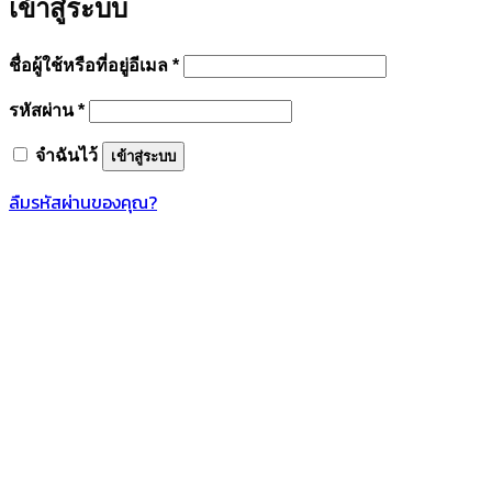
เข้าสู่ระบบ
ต้องการ
ชื่อผู้ใช้หรือที่อยู่อีเมล
*
ต้องการ
รหัสผ่าน
*
จำฉันไว้
เข้าสู่ระบบ
ลืมรหัสผ่านของคุณ?