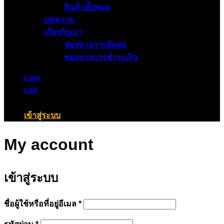
สินค้าทั้งหมด
บทความ
เกี่ยวกับเรา
ช่องทางการติดต่อ
ช่องทางการชำระเงิน
Line
call
เข้าสู่ระบบ
My account
เข้าสู่ระบบ
ต้องการ
ชื่อผู้ใช้หรือที่อยู่อีเมล
*
ต้องการ