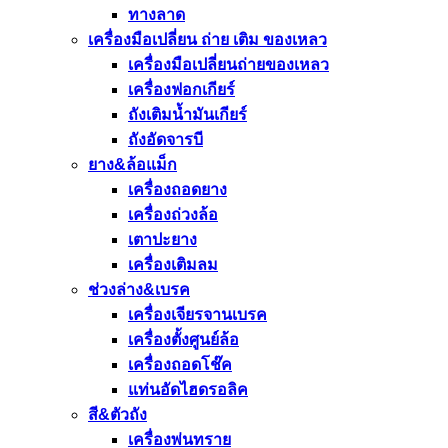
ทางลาด
เครื่องมือเปลี่ยน ถ่าย เติม ของเหลว
เครื่องมือเปลี่ยนถ่ายของเหลว
เครื่องฟอกเกียร์
ถังเติมน้ำมันเกียร์
ถังอัดจารบี
ยาง&ล้อแม็ก
เครื่องถอดยาง
เครื่องถ่วงล้อ
เตาปะยาง
เครื่องเติมลม
ช่วงล่าง&เบรค
เครื่องเจียรจานเบรค
เครื่องตั้งศูนย์ล้อ
เครื่องถอดโช๊ค
แท่นอัดไฮดรอลิค
สี&ตัวถัง
เครื่องพ่นทราย