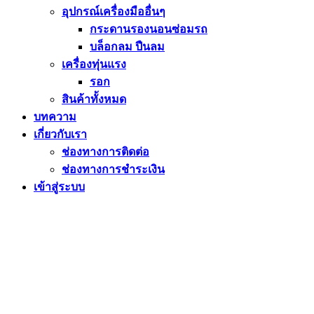
อุปกรณ์เครื่องมืออื่นๆ
กระดานรองนอนซ่อมรถ
บล็อกลม ปืนลม
เครื่องทุ่นแรง
รอก
สินค้าทั้งหมด
บทความ
เกี่ยวกับเรา
ช่องทางการติดต่อ
ช่องทางการชำระเงิน
เข้าสู่ระบบ