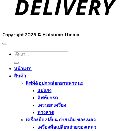
Copyright 2026 ©
Flatsome Theme
ค้นหา:
หน้าแรก
สินค้า
ลิฟท์&อุปกรณ์ยกยานพาหนะ
แม่แรง
ลิฟท์ยกรถ
เครนยกเครื่อง
ทางลาด
เครื่องมือเปลี่ยน ถ่าย เติม ของเหลว
เครื่องมือเปลี่ยนถ่ายของเหลว