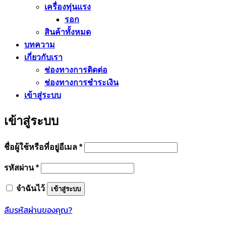
เครื่องทุ่นแรง
รอก
สินค้าทั้งหมด
บทความ
เกี่ยวกับเรา
ช่องทางการติดต่อ
ช่องทางการชำระเงิน
เข้าสู่ระบบ
เข้าสู่ระบบ
ต้องการ
ชื่อผู้ใช้หรือที่อยู่อีเมล
*
ต้องการ
รหัสผ่าน
*
จำฉันไว้
เข้าสู่ระบบ
ลืมรหัสผ่านของคุณ?