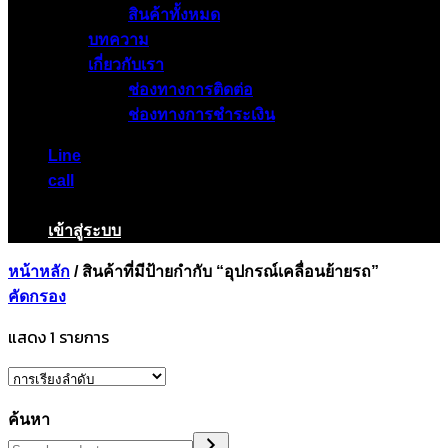
สินค้าทั้งหมด
บทความ
เกี่ยวกับเรา
ช่องทางการติดต่อ
ช่องทางการชำระเงิน
Line
call
เข้าสู่ระบบ
หน้าหลัก
/
สินค้าที่มีป้ายกำกับ “อุปกรณ์เคลื่อนย้ายรถ”
คัดกรอง
แสดง 1 รายการ
ค้นหา