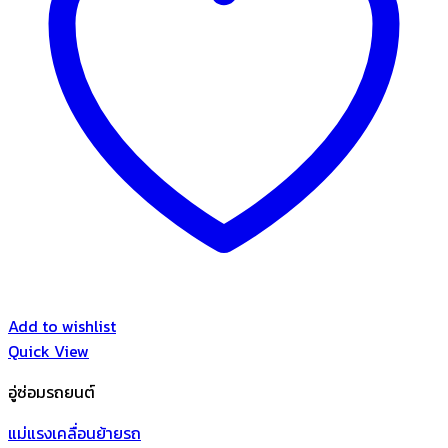
Add to wishlist
Quick View
อู่ซ่อมรถยนต์
แม่แรงเคลื่อนย้ายรถ