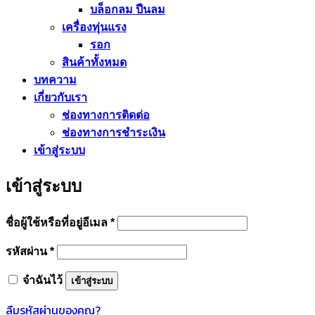
บล็อกลม ปืนลม
เครื่องทุ่นแรง
รอก
สินค้าทั้งหมด
บทความ
เกี่ยวกับเรา
ช่องทางการติดต่อ
ช่องทางการชำระเงิน
เข้าสู่ระบบ
เข้าสู่ระบบ
ต้องการ
ชื่อผู้ใช้หรือที่อยู่อีเมล
*
ต้องการ
รหัสผ่าน
*
จำฉันไว้
เข้าสู่ระบบ
ลืมรหัสผ่านของคุณ?