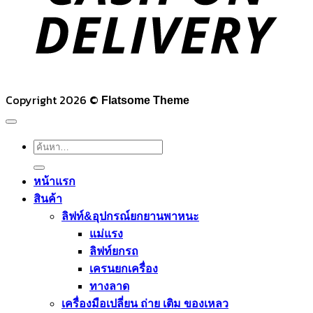
Copyright 2026 ©
Flatsome Theme
ค้นหา:
หน้าแรก
สินค้า
ลิฟท์&อุปกรณ์ยกยานพาหนะ
แม่แรง
ลิฟท์ยกรถ
เครนยกเครื่อง
ทางลาด
เครื่องมือเปลี่ยน ถ่าย เติม ของเหลว