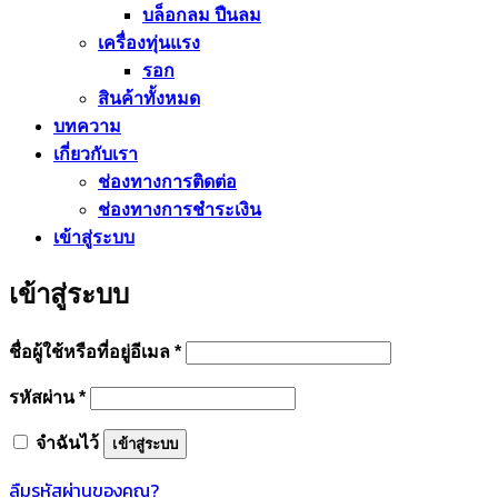
บล็อกลม ปืนลม
เครื่องทุ่นแรง
รอก
สินค้าทั้งหมด
บทความ
เกี่ยวกับเรา
ช่องทางการติดต่อ
ช่องทางการชำระเงิน
เข้าสู่ระบบ
เข้าสู่ระบบ
ต้องการ
ชื่อผู้ใช้หรือที่อยู่อีเมล
*
ต้องการ
รหัสผ่าน
*
จำฉันไว้
เข้าสู่ระบบ
ลืมรหัสผ่านของคุณ?