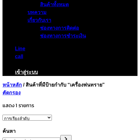
สินค้าทั้งหมด
บทความ
เกี่ยวกับเรา
ช่องทางการติดต่อ
ช่องทางการชำระเงิน
Line
call
เข้าสู่ระบบ
หน้าหลัก
/
สินค้าที่มีป้ายกำกับ “เครื่องพ่นทราย”
คัดกรอง
แสดง 1 รายการ
ค้นหา