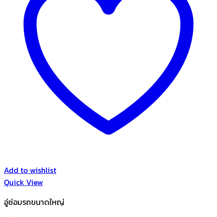
Add to wishlist
Quick View
อู่ซ่อมรถขนาดใหญ่