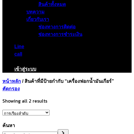
สินค้าทั้งหมด
บทความ
เกี่ยวกับเรา
ช่องทางการติดต่อ
ช่องทางการชำระเงิน
Line
call
เข้าสู่ระบบ
หน้าหลัก
/
สินค้าที่มีป้ายกำกับ “เครื่องฟอกน้ำมันเกียร์”
คัดกรอง
Showing all 2 results
ค้นหา