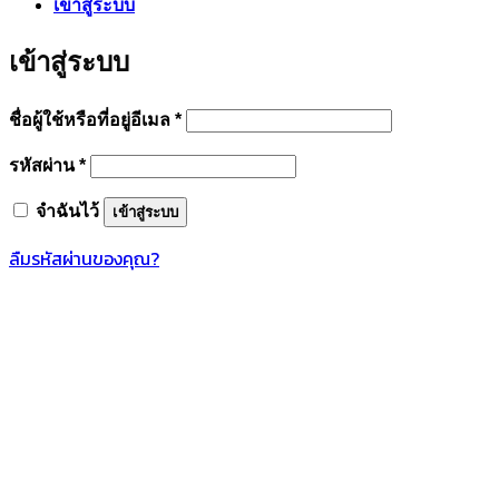
เข้าสู่ระบบ
เข้าสู่ระบบ
ต้องการ
ชื่อผู้ใช้หรือที่อยู่อีเมล
*
ต้องการ
รหัสผ่าน
*
จำฉันไว้
เข้าสู่ระบบ
ลืมรหัสผ่านของคุณ?