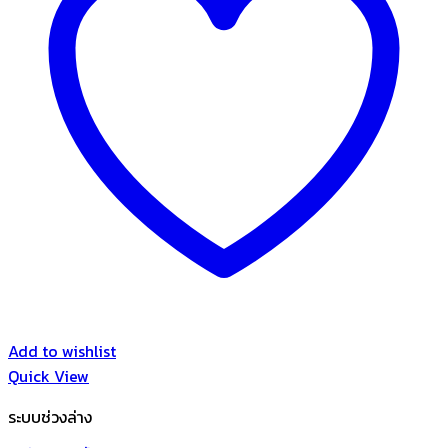
Add to wishlist
Quick View
ระบบช่วงล่าง