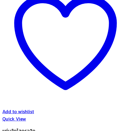
Add to wishlist
Quick View
แท่นอัดไฮดรอลิค