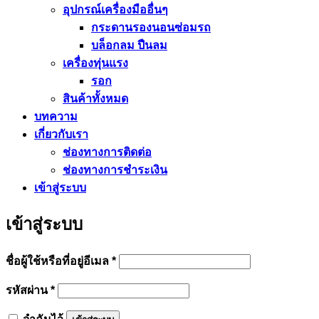
อุปกรณ์เครื่องมืออื่นๆ
กระดานรองนอนซ่อมรถ
บล็อกลม ปืนลม
เครื่องทุ่นแรง
รอก
สินค้าทั้งหมด
บทความ
เกี่ยวกับเรา
ช่องทางการติดต่อ
ช่องทางการชำระเงิน
เข้าสู่ระบบ
เข้าสู่ระบบ
ต้องการ
ชื่อผู้ใช้หรือที่อยู่อีเมล
*
ต้องการ
รหัสผ่าน
*