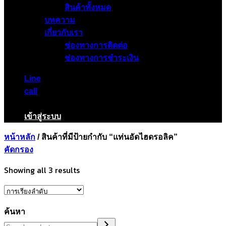
สินค้าทั้งหมด
บทความ
เกี่ยวกับเรา
ช่องทางการติดต่อ
ช่องทางการชำระเงิน
Line
call
เข้าสู่ระบบ
หน้าหลัก
/
สินค้าที่มีป้ายกำกับ “แท่นอัดไฮดรอลิค”
คัดกรอง
Showing all 3 results
ค้นหา