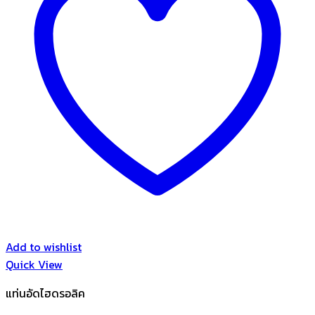
Add to wishlist
Quick View
แท่นอัดไฮดรอลิค