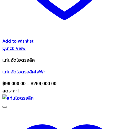
Add to wishlist
Quick View
แท่นอัดไฮดรอลิค
แท่นอัดไฮดรอลิคไฟฟ้า
Price
฿
99,000.00
–
฿
269,000.00
ลดราคา!
range:
฿99,000.00
through
฿269,000.00