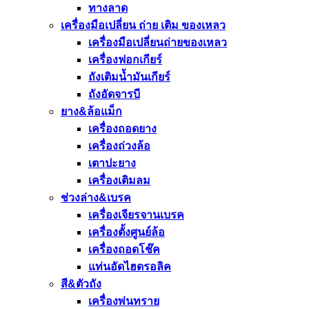
ทางลาด
เครื่องมือเปลี่ยน ถ่าย เติม ของเหลว
เครื่องมือเปลี่ยนถ่ายของเหลว
เครื่องฟอกเกียร์
ถังเติมน้ำมันเกียร์
ถังอัดจารบี
ยาง&ล้อแม็ก
เครื่องถอดยาง
เครื่องถ่วงล้อ
เตาปะยาง
เครื่องเติมลม
ช่วงล่าง&เบรค
เครื่องเจียรจานเบรค
เครื่องตั้งศูนย์ล้อ
เครื่องถอดโช๊ค
แท่นอัดไฮดรอลิค
สี&ตัวถัง
เครื่องพ่นทราย