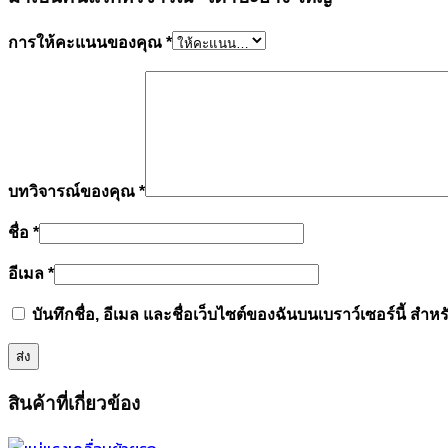
การให้คะแนนของคุณ
*
บทวิจารณ์ของคุณ
*
ชื่อ
*
อีเมล
*
บันทึกชื่อ, อีเมล และชื่อเว็บไซต์ของฉันบนเบราว์เซอร์นี้ ส
สินค้าที่เกี่ยวข้อง