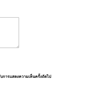
ำหรับการแสดงความเห็นครั้งถัดไป