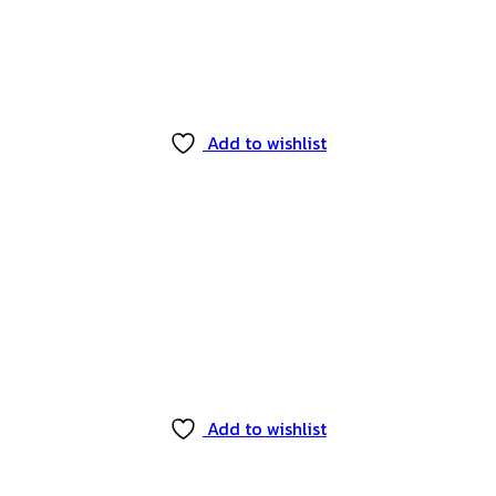
Add to wishlist
Add to wishlist