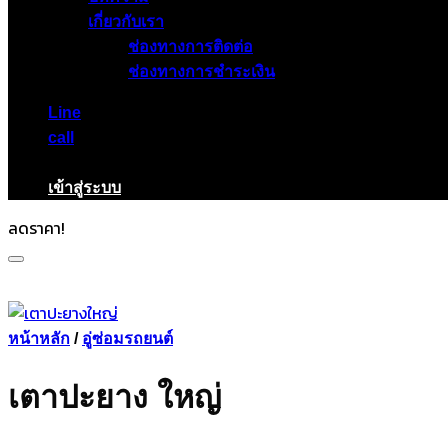
เกี่ยวกับเรา
ช่องทางการติดต่อ
ช่องทางการชำระเงิน
Line
call
เข้าสู่ระบบ
ลดราคา!
หน้าหลัก
/
อู่ซ่อมรถยนต์
เตาปะยาง ใหญ่