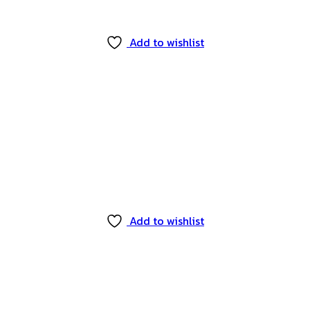
Add to wishlist
Add to wishlist