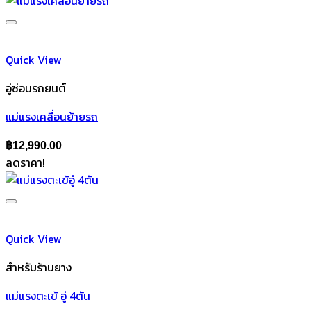
Quick View
อู่ซ่อมรถยนต์
แม่แรงเคลื่อนย้ายรถ
฿
12,990.00
ลดราคา!
Quick View
สำหรับร้านยาง
แม่แรงตะเข้ อู่ 4ตัน