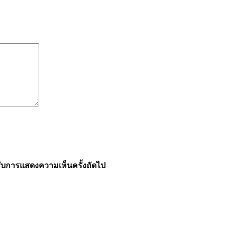
ำหรับการแสดงความเห็นครั้งถัดไป