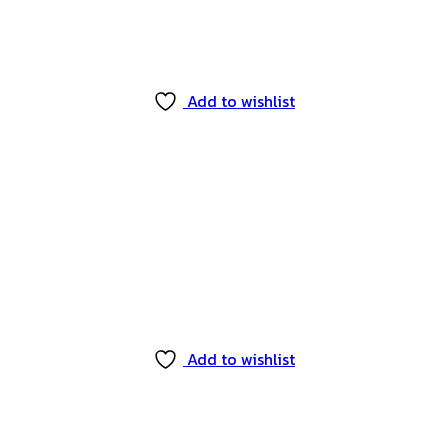
Add to wishlist
Add to wishlist