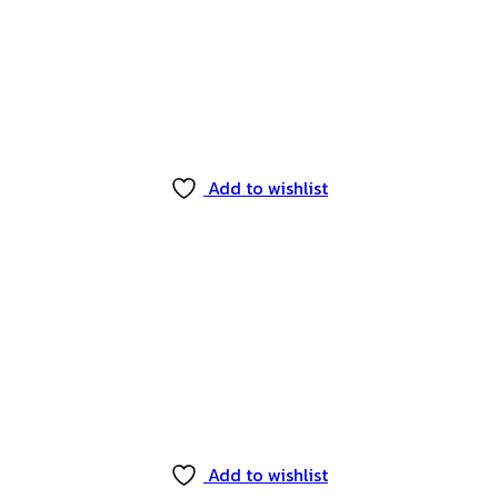
Add to wishlist
Add to wishlist