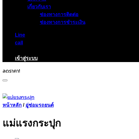
เกี่ยวกับเรา
ช่องทางการติดต่อ
ช่องทางการชำระเงิน
Line
call
เข้าสู่ระบบ
ลดราคา!
หน้าหลัก
/
อู่ซ่อมรถยนต์
แม่แรงกระปุก