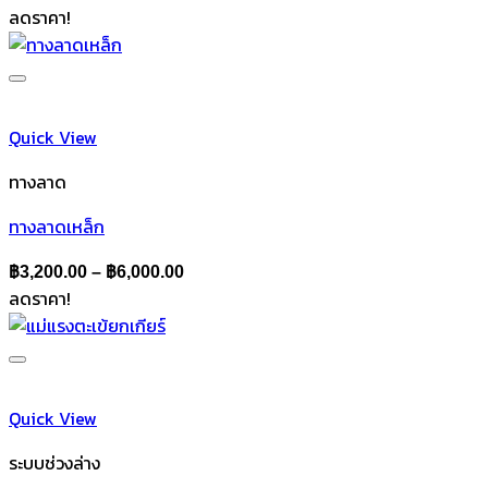
ลดราคา!
Quick View
ทางลาด
ทางลาดเหล็ก
Price
฿
3,200.00
–
฿
6,000.00
ลดราคา!
range:
฿3,200.00
through
฿6,000.00
Quick View
ระบบช่วงล่าง