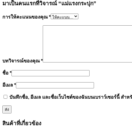
มาเป็นคนแรกที่วิจารณ์ “แม่แรงกระปุก”
การให้คะแนนของคุณ
*
บทวิจารณ์ของคุณ
*
ชื่อ
*
อีเมล
*
บันทึกชื่อ, อีเมล และชื่อเว็บไซต์ของฉันบนเบราว์เซอร์นี้ ส
สินค้าที่เกี่ยวข้อง