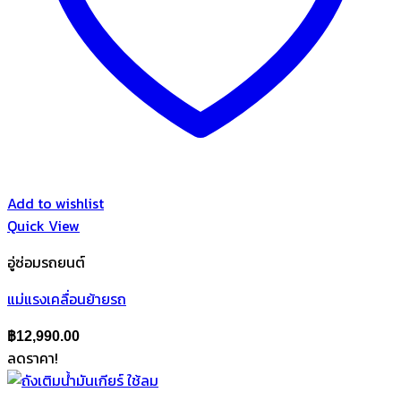
Add to wishlist
Quick View
อู่ซ่อมรถยนต์
แม่แรงเคลื่อนย้ายรถ
฿
12,990.00
ลดราคา!