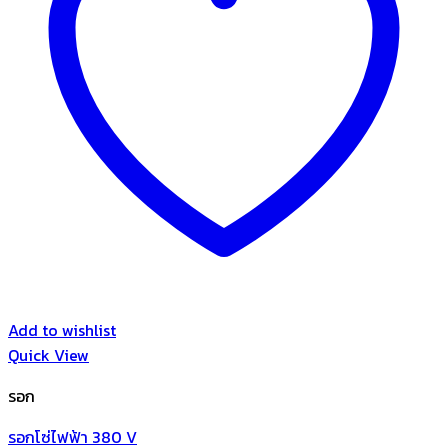
Add to wishlist
Quick View
รอก
รอกโซ่ไฟฟ้า 380 V