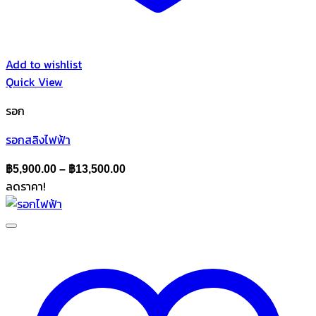
Add to wishlist
Quick View
รอก
รอกสลิงไฟฟ้า
Price
฿
5,900.00
–
฿
13,500.00
ลดราคา!
range:
฿5,900.00
through
฿13,500.00