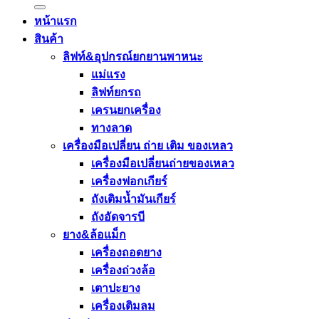
หน้าแรก
สินค้า
ลิฟท์&อุปกรณ์ยกยานพาหนะ
แม่แรง
ลิฟท์ยกรถ
เครนยกเครื่อง
ทางลาด
เครื่องมือเปลี่ยน ถ่าย เติม ของเหลว
เครื่องมือเปลี่ยนถ่ายของเหลว
เครื่องฟอกเกียร์
ถังเติมน้ำมันเกียร์
ถังอัดจารบี
ยาง&ล้อแม็ก
เครื่องถอดยาง
เครื่องถ่วงล้อ
เตาปะยาง
เครื่องเติมลม