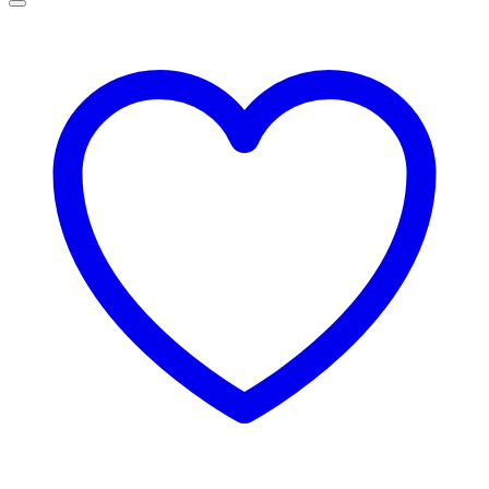
฿6,000.00