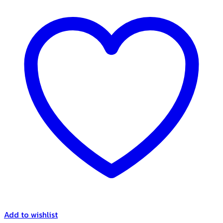
Add to wishlist