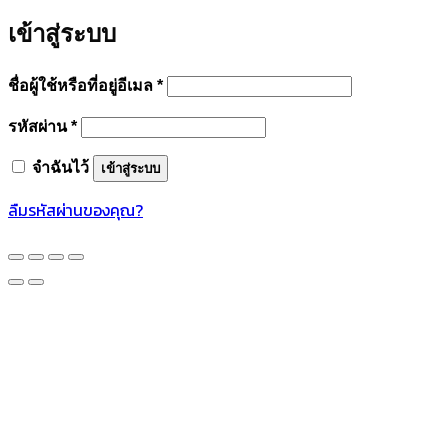
เข้าสู่ระบบ
ต้องการ
ชื่อผู้ใช้หรือที่อยู่อีเมล
*
ต้องการ
รหัสผ่าน
*
จำฉันไว้
เข้าสู่ระบบ
ลืมรหัสผ่านของคุณ?