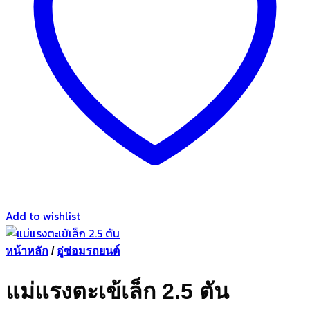
Add to wishlist
หน้าหลัก
/
อู่ซ่อมรถยนต์
แม่แรงตะเข้เล็ก 2.5 ตัน