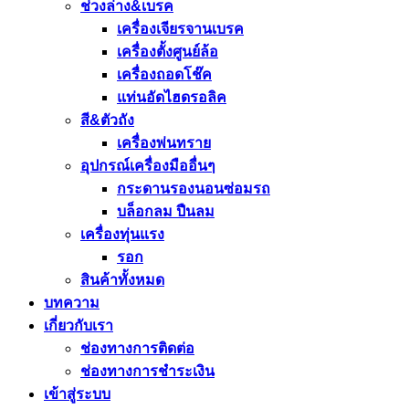
ช่วงล่าง&เบรค
เครื่องเจียรจานเบรค
เครื่องตั้งศูนย์ล้อ
เครื่องถอดโช๊ค
แท่นอัดไฮดรอลิค
สี&ตัวถัง
เครื่องพ่นทราย
อุปกรณ์เครื่องมืออื่นๆ
กระดานรองนอนซ่อมรถ
บล็อกลม ปืนลม
เครื่องทุ่นแรง
รอก
สินค้าทั้งหมด
บทความ
เกี่ยวกับเรา
ช่องทางการติดต่อ
ช่องทางการชำระเงิน
เข้าสู่ระบบ