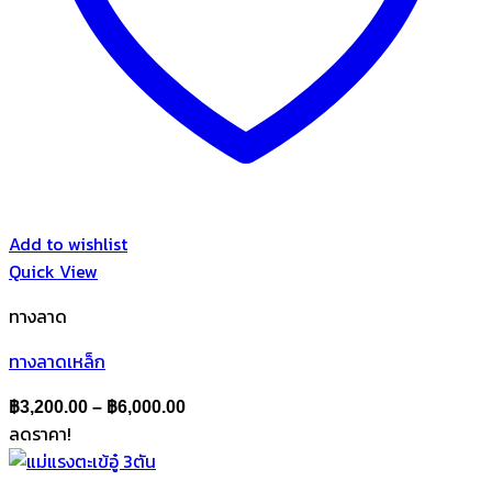
Add to wishlist
Quick View
ทางลาด
ทางลาดเหล็ก
Price
฿
3,200.00
–
฿
6,000.00
ลดราคา!
range:
฿3,200.00
through