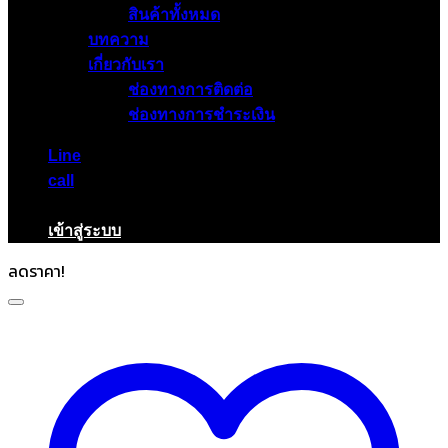
สินค้าทั้งหมด
บทความ
เกี่ยวกับเรา
ช่องทางการติดต่อ
ช่องทางการชำระเงิน
Line
call
เข้าสู่ระบบ
ลดราคา!