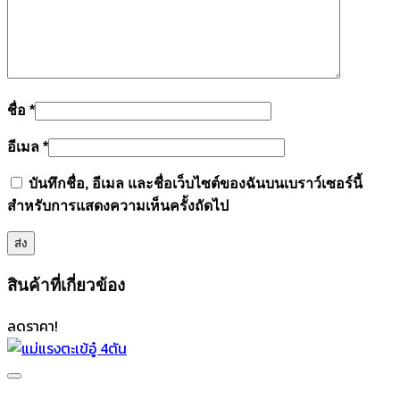
ชื่อ
*
อีเมล
*
บันทึกชื่อ, อีเมล และชื่อเว็บไซต์ของฉันบนเบราว์เซอร์นี้
สำหรับการแสดงความเห็นครั้งถัดไป
สินค้าที่เกี่ยวข้อง
ลดราคา!